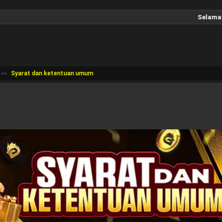
Selamat Data
Syarat dan ketentuan umum nagacor181