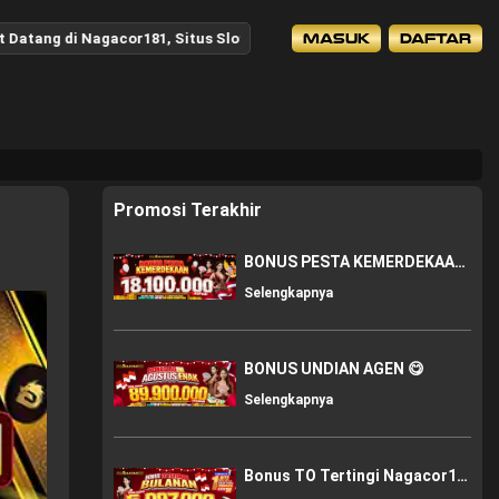
ng di Nagacor181, Situs Slot Judi Online Tergacor dan Terpercaya Har
MASUK
Daftar
Promosi Terakhir
BONUS PESTA KEMERDEKAAN 🎉
Selengkapnya
BONUS UNDIAN AGEN 😋
Selengkapnya
Bonus TO Tertingi Nagacor181 Bulan - AGS 💥