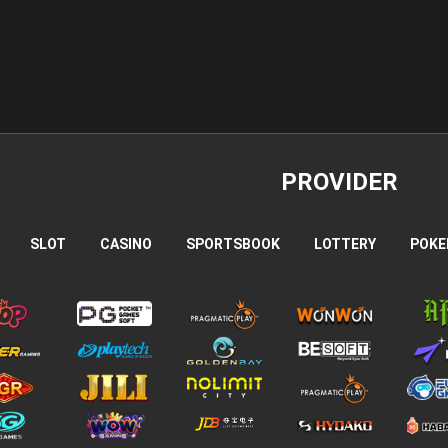
PROVIDER
SLOT
CASINO
SPORTSBOOK
LOTTERY
POKE