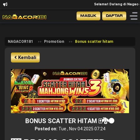
Selamat Datang di Nagacor1
Masuk
Daftar
NAGACOR181
Promotion
Bonus scatter hitam
Kembali
BONUS SCATTER HITAM 🀄🐉⚫
Posted on:
Tue , Nov 04 2025 07:24