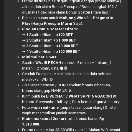
Promo ini tidak bisa di gabungkan dengan promo lainnya (
Jika sudah claim Bonus Freespin / Bonus rungkat 10% /
dll, maka tidak bisa claim bonus Scatter Hitam lagi )
Berlaku khusus untuk
Mahjong Wins 3 – Pragmatic
Play
(Hanya
Freespin Murni
Saja).
Rincian Bonus Scatter Hitam:
➠ 1 Scatter Hitam =
x100 BET
➠ 2 Scatter Hitam =
x1.000 BET
➠ 3 Scatter Hitam =
x10.000 BET
➠ 4 Scatter Hitam =
x100.000 BET
Minimal bet
: Rp400.
Scatter
WAJIB PECAH
(contoh: 2 merah + 1 hitam, 1
merah + 2 hitam, dst). ⚫🔴
Setelah Freespin selesai, lakukan klaim dulu sebelum
melakukan WD. 🚫
Jika lanjut bermain / SPIN sebelum bonus diberikan,
bonus dianggap HANGUS. ❌
Kirim bukti ke
LIVECHAT / WHATSAPP NAGACOR181
berupa: Screenshot full layar, Foto kemenangan & history.
Foto wajib
real-time
(tanpa tulisan putar ulang) & foto
wajib menampilkan jumlah scatternya.
Klaim maksimal 2x/hari
, total bonus harian
Rp
1.810.000
.
Promo reset setiap
23:00 WIB
( Jam 11 Malam WIB sesuai