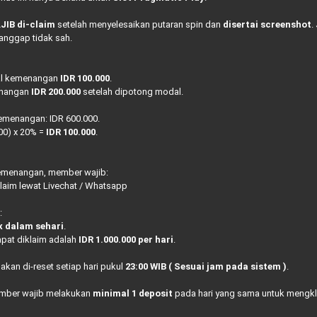
JIB di-claim
setelah menyelesaikan putaran spin dan
disertai screenshot
.
ianggap tidak sah.
al kemenangan
IDR 100.000
.
enangan
IDR 200.000
setelah dipotong modal.
Kemenangan: IDR 600.000.
00) x 20% =
IDR 100.000
.
emenangan, member wajib:
aim lewat Livechat / Whatsapp
:
x dalam sehari
.
pat diklaim adalah
IDR 1.000.000 per hari
.
 akan di-reset setiap hari pukul
23:00 WIB ( Sesuai jam pada sistem )
.
ember wajib melakukan
minimal 1 deposit
pada hari yang sama untuk mengk