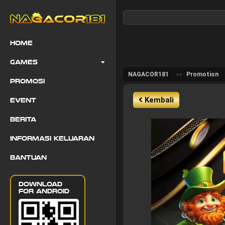
Home
Games
NAGACOR181
Promotion
Promosi
Kembali
Event
Berita
Informasi Keluaran
Bantuan
Download
For Android