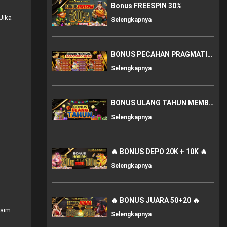
Bonus FREESPIN 30%
 Jika
Selengkapnya
BONUS PECAHAN PRAGMATIC PLAY ⚡
Selengkapnya
BONUS ULANG TAHUN MEMBER
Selengkapnya
🔥 BONUS DEPO 20K + 10K 🔥
Selengkapnya
🔥 BONUS JUARA 50+20 🔥
laim
Selengkapnya