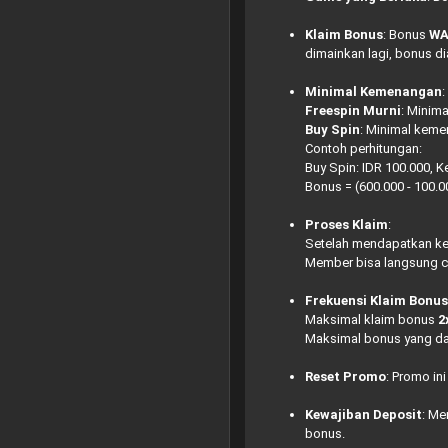
Klaim Bonus
: Bonus
WA
dimainkan lagi, bonus d
Minimal Kemenangan
:
Freespin Murni
: Minim
Buy Spin
: Minimal kem
Contoh perhitungan:
Buy Spin: IDR 100.000, 
Bonus = (600.000 - 100.0
Proses Klaim
:
Setelah mendapatkan k
Member bisa langsung cl
Frekuensi Klaim Bonus
Maksimal klaim bonus
2
Maksimal bonus yang da
Reset Promo
: Promo ini
Kewajiban Deposit
: M
bonus.