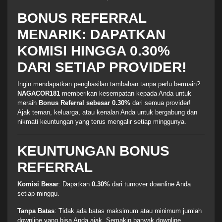
BONUS REFERRAL
MENARIK: DAPATKAN
KOMISI HINGGA 0.30%
DARI SETIAP PROVIDER!
Ingin mendapatkan penghasilan tambahan tanpa perlu bermain?
NAGACOR181
memberikan kesempatan kepada Anda untuk
meraih
Bonus Referral sebesar 0.30%
dari semua provider!
Ajak teman, keluarga, atau kenalan Anda untuk bergabung dan
nikmati keuntungan yang terus mengalir setiap minggunya.
KEUNTUNGAN BONUS
REFERRAL
Komisi Besar
: Dapatkan
0.30%
dari turnover downline Anda
setiap minggu.
Tanpa Batas
: Tidak ada batas maksimum atau minimum jumlah
downline yang bisa Anda ajak. Semakin banyak downline,