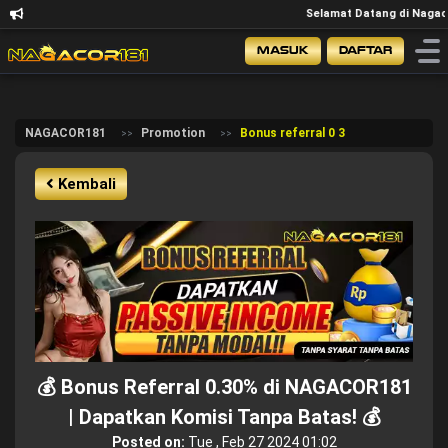
Selamat Datang di Nagacor
Masuk
Daftar
NAGACOR181
Promotion
Bonus referral 0 3
Kembali
💰 Bonus Referral 0.30% di NAGACOR181
| Dapatkan Komisi Tanpa Batas! 💰
Posted on:
Tue , Feb 27 2024 01:02