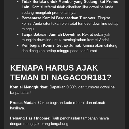
Tidak Berlaku untuk Member yang Sedang Ikut Promo
Lain
: Komisi referral tidak diberikan jika downline Anda
sedang mengikuti promo lainnya.
Persentase Komisi Berdasarkan Turnover
: Tingkat
komisi Anda ditentukan oleh total turnover downline setiap
minggu.
Tanpa Batasan Jumlah Downline
: Rekrut sebanyak
mungkin downline untuk meningkatkan komisi Anda!
Pembagian Komisi Setiap Jumat
: Komisi akan dihitung
dan dibagikan setiap minggu pada hari Jumat.
KENAPA HARUS AJAK
TEMAN DI NAGACOR181?
Komisi Menggiurkan
: Dapatkan 0.30% dari turnover downline
tanpa batas!
Proses Mudah
: Cukup bagikan kode referral dan nikmati
hasilnya.
Peluang Pasif Income
: Raih penghasilan tambahan hanya
dengan mengajak orang bergabung.